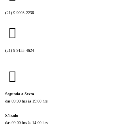
(21) 9 9003-2238
(21) 9 9133-4624
Segunda a Sexta
das 09:00 hrs às 19:00 hrs
Sábado
das 09:00 hrs às 14:00 hrs