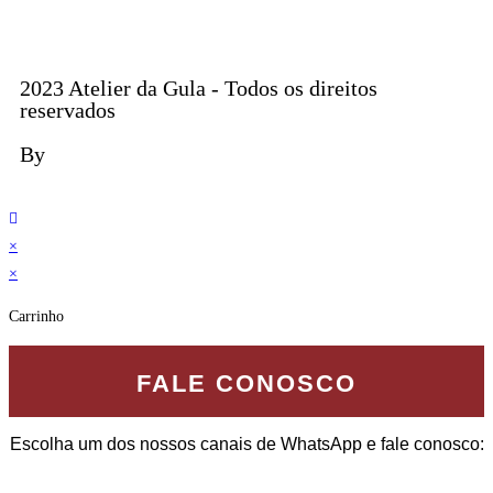
2023 Atelier da Gula - Todos os direitos
reservados
By
×
×
Carrinho
FALE CONOSCO
Escolha um dos nossos canais de WhatsApp e fale conosco: