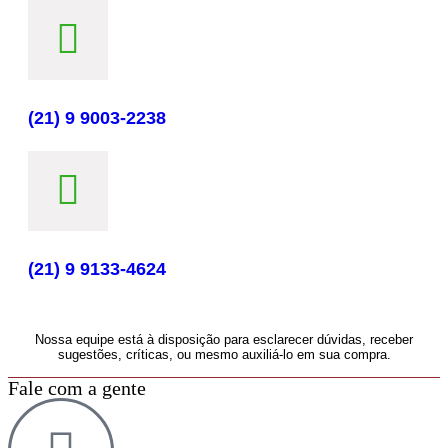
(21) 9 9003-2238
(21) 9 9133-4624
Nossa equipe está à disposição para esclarecer dúvidas, receber
sugestões, críticas, ou mesmo auxiliá-lo em sua compra.
Fale com a gente