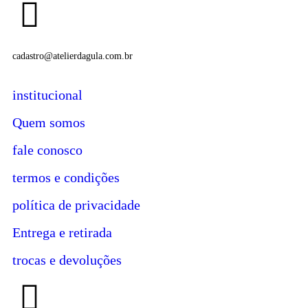
cadastro@atelierdagula.com.br
institucional
Quem somos
fale conosco
termos e condições
política de privacidade
Entrega e retirada
trocas e devoluções