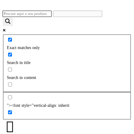
Exact matches only
Search in title
Search in content
"><font style="vertical-align: inherit