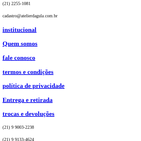
(21) 2255-1081
cadastro@atelierdagula.com.br
institucional
Quem somos
fale conosco
termos e condições
política de privacidade
Entrega e retirada
trocas e devoluções
(21) 9 9003-2238
(21) 9 9133-4624