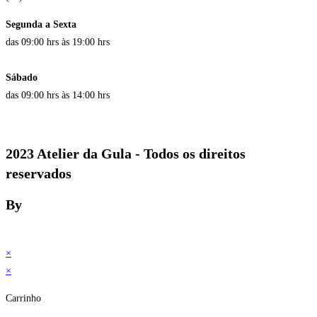
Segunda a Sexta
das 09:00 hrs às 19:00 hrs
Sábado
das 09:00 hrs às 14:00 hrs
2023 Atelier da Gula - Todos os direitos
reservados
By
×
×
Carrinho