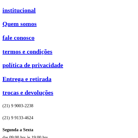
institucional
Quem somos
fale conosco
termos e condições
política de privacidade
Entrega e retirada
trocas e devoluções
(21) 9 9003-2238
(21) 9 9133-4624
Segunda a Sexta
das 09:00 hrs às 19:00 hrs