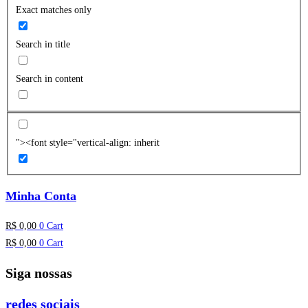
Exact matches only
Search in title
Search in content
"><font style="vertical-align: inherit
Minha Conta
R$
0,00
0
Cart
R$
0,00
0
Cart
Siga nossas
redes sociais