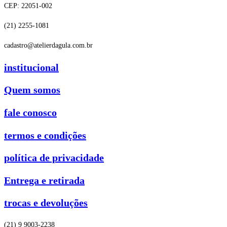
CEP: 22051-002
(21) 2255-1081
cadastro@atelierdagula.com.br
institucional
Quem somos
fale conosco
termos e condições
política de privacidade
Entrega e retirada
trocas e devoluções
(21) 9 9003-2238