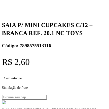
SAIA P/ MINI CUPCAKES C/12 –
BRANCA REF. 20.1 NC TOYS
Código: 7898575513116
R$
2,60
14 em estoque
Simulação de frete