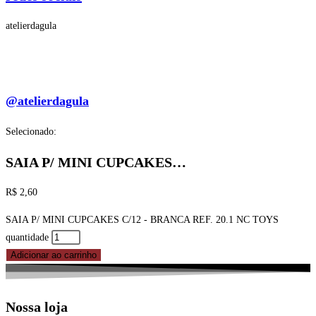
atelierdagula
@atelierdagula
Selecionado:
SAIA P/ MINI CUPCAKES…
R$
2,60
SAIA P/ MINI CUPCAKES C/12 - BRANCA REF. 20.1 NC TOYS
quantidade
Adicionar ao carrinho
Nossa loja