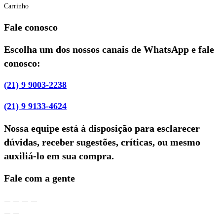
Carrinho
Fale conosco
Escolha um dos nossos canais de WhatsApp e fale
conosco:
(21) 9 9003-2238
(21) 9 9133-4624
Nossa equipe está à disposição para esclarecer
dúvidas, receber sugestões, críticas, ou mesmo
auxiliá-lo em sua compra.
Fale com a gente