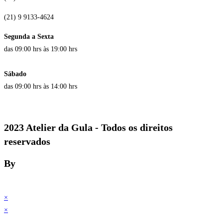
(21) 9 9133-4624
Segunda a Sexta
das 09:00 hrs às 19:00 hrs
Sábado
das 09:00 hrs às 14:00 hrs
2023 Atelier da Gula - Todos os direitos
reservados
By
×
×