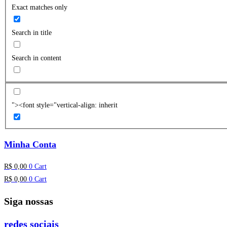
Exact matches only
Search in title
Search in content
"><font style="vertical-align: inherit
Minha Conta
R$
0,00
0
Cart
R$
0,00
0
Cart
Siga nossas
redes sociais