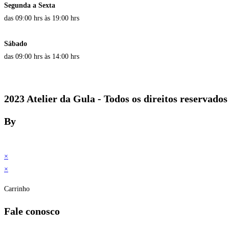
Segunda a Sexta
das 09:00 hrs às 19:00 hrs
Sábado
das 09:00 hrs às 14:00 hrs
2023 Atelier da Gula - Todos os direitos reservados
By
×
×
Carrinho
Fale conosco