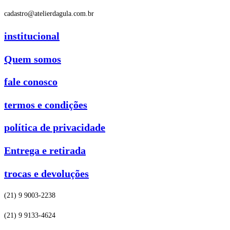
cadastro@atelierdagula.com.br
institucional
Quem somos
fale conosco
termos e condições
política de privacidade
Entrega e retirada
trocas e devoluções
(21) 9 9003-2238
(21) 9 9133-4624