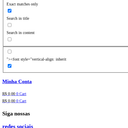
Exact matches only
Search in title
Search in content
"><font style="vertical-align: inherit
Minha Conta
R$
0,00
0
Cart
R$
0,00
0
Cart
Siga nossas
redes sociais