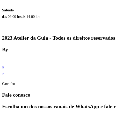
Sábado
das 09:00 hrs às 14:00 hrs
2023 Atelier da Gula - Todos os direitos reservados
By
×
×
Carrinho
Fale conosco
Escolha um dos nossos canais de WhatsApp e fale 