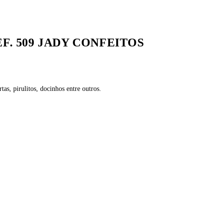
F. 509 JADY CONFEITOS
rtas, pirulitos, docinhos entre outros.