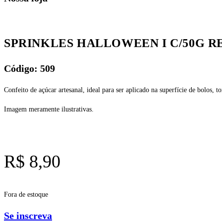
SPRINKLES HALLOWEEN I C/50G RE
Código: 509
Confeito de açúcar artesanal, ideal para ser aplicado na superfície de bolos, to
Imagem meramente ilustrativas.
R$
8,90
Fora de estoque
Se inscreva