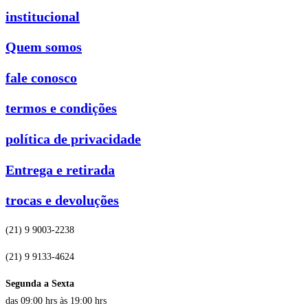
institucional
Quem somos
fale conosco
termos e condições
política de privacidade
Entrega e retirada
trocas e devoluções
(21) 9 9003-2238
(21) 9 9133-4624
Segunda a Sexta
das 09:00 hrs às 19:00 hrs