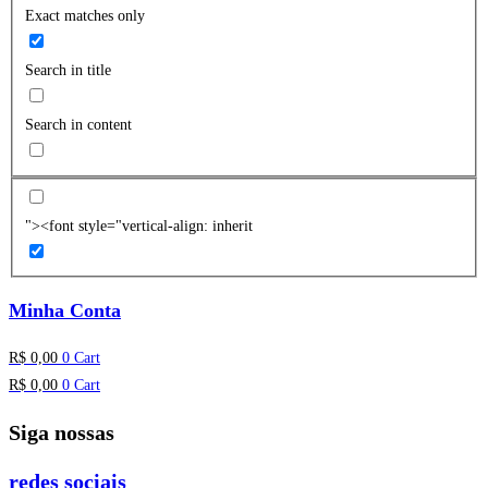
Exact matches only
Search in title
Search in content
"><font style="vertical-align: inherit
Minha Conta
R$
0,00
0
Cart
R$
0,00
0
Cart
Siga nossas
redes sociais