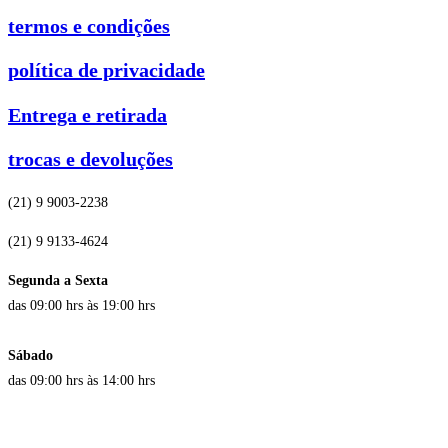
termos e condições
política de privacidade
Entrega e retirada
trocas e devoluções
(21) 9 9003-2238
(21) 9 9133-4624
Segunda a Sexta
das 09:00 hrs às 19:00 hrs
Sábado
das 09:00 hrs às 14:00 hrs