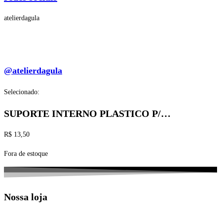
atelierdagula
@atelierdagula
Selecionado:
SUPORTE INTERNO PLASTICO P/…
R$
13,50
Fora de estoque
Nossa loja