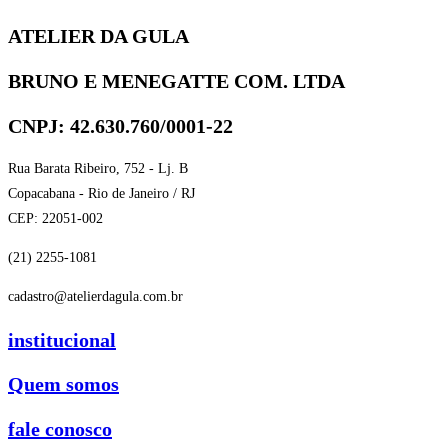
ATELIER DA GULA
BRUNO E MENEGATTE COM. LTDA
CNPJ: 42.630.760/0001-22
Rua Barata Ribeiro, 752 - Lj. B
Copacabana - Rio de Janeiro / RJ
CEP: 22051-002
(21) 2255-1081
cadastro@atelierdagula.com.br
institucional
Quem somos
fale conosco