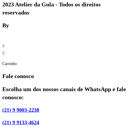
2023 Atelier da Gula - Todos os direitos
reservados
By
×
×
Carrinho
Fale conosco
Escolha um dos nossos canais de WhatsApp e fale
conosco:
(21) 9 9003-2238
(21) 9 9133-4624