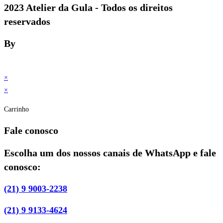
2023 Atelier da Gula - Todos os direitos
reservados
By
×
×
Carrinho
Fale conosco
Escolha um dos nossos canais de WhatsApp e fale
conosco:
(21) 9 9003-2238
(21) 9 9133-4624