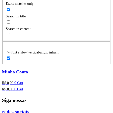
Exact matches only
Search in title
Search in content
"><font style="vertical-align: inherit
Minha Conta
R$
0,00
0
Cart
R$
0,00
0
Cart
Siga nossas
redes sociais