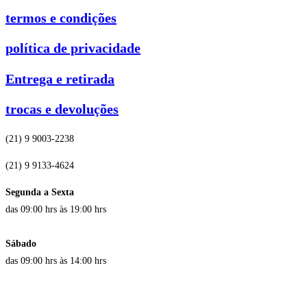
termos e condições
política de privacidade
Entrega e retirada
trocas e devoluções
(21) 9 9003-2238
(21) 9 9133-4624
Segunda a Sexta
das 09:00 hrs às 19:00 hrs
Sábado
das 09:00 hrs às 14:00 hrs