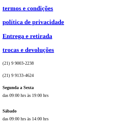
termos e condições
política de privacidade
Entrega e retirada
trocas e devoluções
(21) 9 9003-2238
(21) 9 9133-4624
Segunda a Sexta
das 09:00 hrs às 19:00 hrs
Sábado
das 09:00 hrs às 14:00 hrs