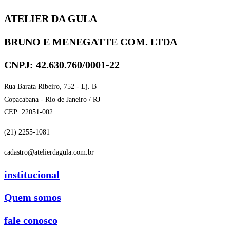
ATELIER DA GULA
BRUNO E MENEGATTE COM. LTDA
CNPJ: 42.630.760/0001-22
Rua Barata Ribeiro, 752 - Lj. B
Copacabana - Rio de Janeiro / RJ
CEP: 22051-002
(21) 2255-1081
cadastro@atelierdagula.com.br
institucional
Quem somos
fale conosco