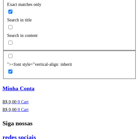
Exact matches only
Search in title
Search in content
"><font style="vertical-align: inherit
Minha Conta
R$
0,00
0
Cart
R$
0,00
0
Cart
Siga nossas
redes sociais