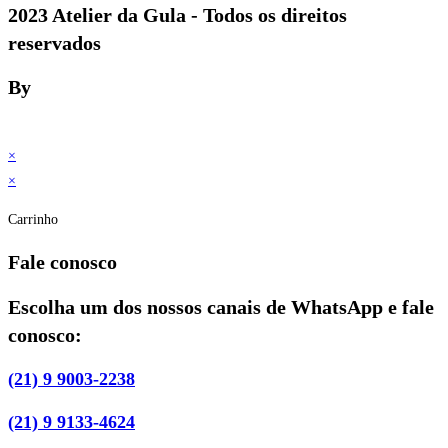
2023 Atelier da Gula - Todos os direitos
reservados
By
×
×
Carrinho
Fale conosco
Escolha um dos nossos canais de WhatsApp e fale
conosco:
(21) 9 9003-2238
(21) 9 9133-4624