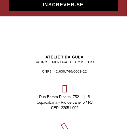
INSCREVER-SE
ATELIER DA GULA
BRUNO E MENEGATTE COM. LTDA
CNPJ: 42.630.760/0001-22
Rua Barata Ribeiro, 752 - Lj. B
Copacabana - Rio de Janeiro / RJ
CEP: 22051-002