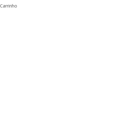
Carrinho