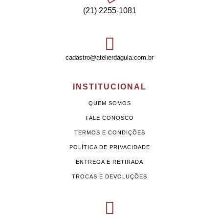
(21) 2255-1081
cadastro@atelierdagula.com.br
INSTITUCIONAL
QUEM SOMOS
FALE CONOSCO
TERMOS E CONDIÇÕES
POLÍTICA DE PRIVACIDADE
ENTREGA E RETIRADA
TROCAS E DEVOLUÇÕES