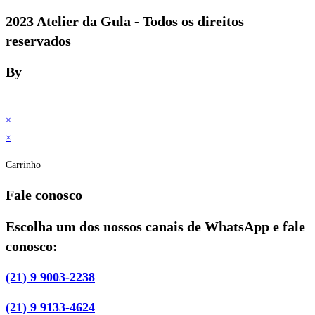
2023 Atelier da Gula - Todos os direitos
reservados
By
×
×
Carrinho
Fale conosco
Escolha um dos nossos canais de WhatsApp e fale
conosco:
(21) 9 9003-2238
(21) 9 9133-4624