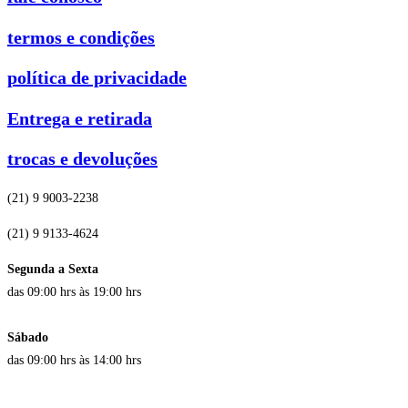
termos e condições
política de privacidade
Entrega e retirada
trocas e devoluções
(21) 9 9003-2238
(21) 9 9133-4624
Segunda a Sexta
das 09:00 hrs às 19:00 hrs
Sábado
das 09:00 hrs às 14:00 hrs