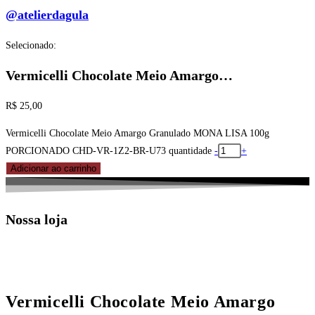
@atelierdagula
Selecionado:
Vermicelli Chocolate Meio Amargo…
R$
25,00
Vermicelli Chocolate Meio Amargo Granulado MONA LISA 100g
PORCIONADO CHD-VR-1Z2-BR-U73 quantidade
-
+
Adicionar ao carrinho
Nossa loja
Vermicelli Chocolate Meio Amargo