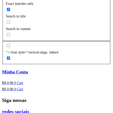
Exact matches only
Search in title
Search in content
"><font style="vertical-align: inherit
Minha Conta
R$
0,00
0
Cart
R$
0,00
0
Cart
Siga nossas
redes sociais