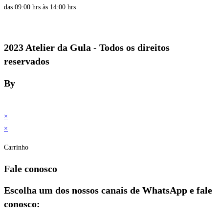
das 09:00 hrs às 14:00 hrs
2023 Atelier da Gula - Todos os direitos
reservados
By
×
×
Carrinho
Fale conosco
Escolha um dos nossos canais de WhatsApp e fale
conosco: