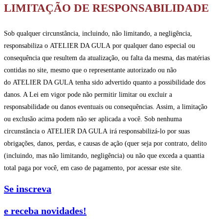
LIMITAÇÃO DE RESPONSABILIDADE
Sob qualquer circunstância, incluindo, não limitando, a negligência,
responsabiliza o ATELIER DA GULA por qualquer dano especial ou
consequência que resultem da atualização, ou falta da mesma, das matérias
contidas no site, mesmo que o representante autorizado ou não
do ATELIER DA GULA tenha sido advertido quanto a possibilidade dos
danos. A Lei em vigor pode não permitir limitar ou excluir a
responsabilidade ou danos eventuais ou consequências. Assim, a limitação
ou exclusão acima podem não ser aplicada a você. Sob nenhuma
circunstância o ATELIER DA GULA irá responsabilizá-lo por suas
obrigações, danos, perdas, e causas de ação (quer seja por contrato, delito
(incluindo, mas não limitando, negligência) ou não que exceda a quantia
total paga por você, em caso de pagamento, por acessar este site.
Se inscreva
e receba novidades!