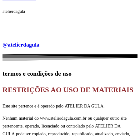
atelierdagula
@atelierdagula
termos e condições de uso
RESTRIÇÕES AO USO DE MATERIAIS
Este site pertence e é operado pelo ATELIER DA GULA.
Nenhum material do www.atelierdagula.com.br ou qualquer outro site
pertencente, operado, licenciado ou controlado pelo ATELIER DA
GULA pode ser copiado, reproduzido, republicado, atualizado, enviado,