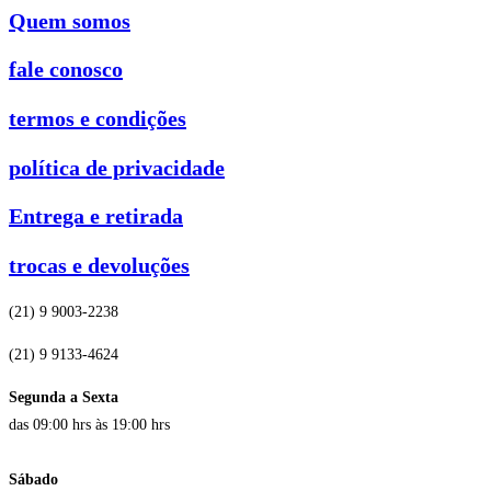
Quem somos
fale conosco
termos e condições
política de privacidade
Entrega e retirada
trocas e devoluções
(21) 9 9003-2238
(21) 9 9133-4624
Segunda a Sexta
das 09:00 hrs às 19:00 hrs
Sábado