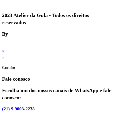
2023 Atelier da Gula - Todos os direitos
reservados
By
×
×
Carrinho
Fale conosco
Escolha um dos nossos canais de WhatsApp e fale
conosco:
(21) 9 9003-2238