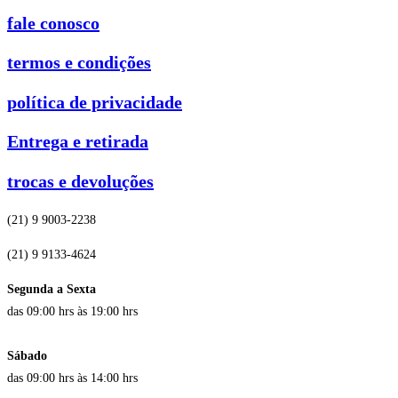
fale conosco
termos e condições
política de privacidade
Entrega e retirada
trocas e devoluções
(21) 9 9003-2238
(21) 9 9133-4624
Segunda a Sexta
das 09:00 hrs às 19:00 hrs
Sábado
das 09:00 hrs às 14:00 hrs