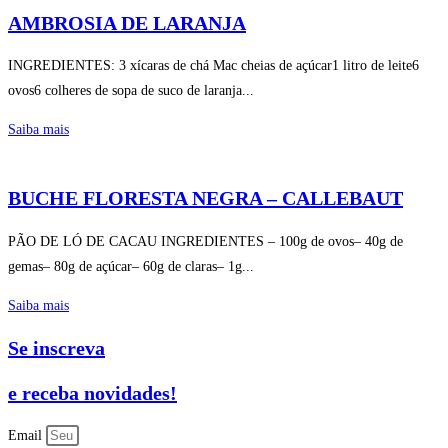
AMBROSIA DE LARANJA
INGREDIENTES: 3 xícaras de chá Mac cheias de açúcar1 litro de leite6
ovos6 colheres de sopa de suco de laranja...
Saiba mais
BUCHE FLORESTA NEGRA – CALLEBAUT
PÃO DE LÓ DE CACAU INGREDIENTES – 100g de ovos– 40g de
gemas– 80g de açúcar– 60g de claras– 1g...
Saiba mais
Se inscreva
e receba novidades!
Email