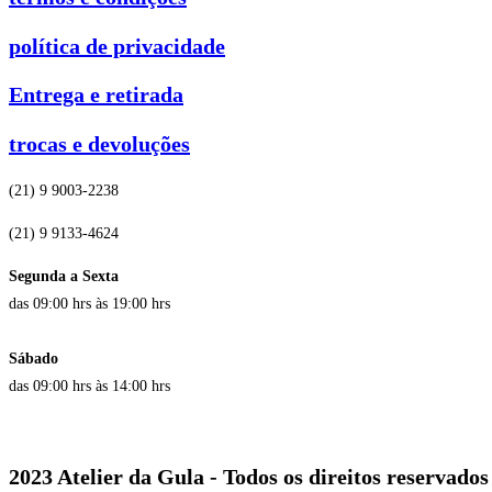
política de privacidade
Entrega e retirada
trocas e devoluções
(21) 9 9003-2238
(21) 9 9133-4624
Segunda a Sexta
das 09:00 hrs às 19:00 hrs
Sábado
das 09:00 hrs às 14:00 hrs
2023 Atelier da Gula - Todos os direitos reservados