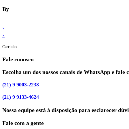
By
×
×
Carrinho
Fale conosco
Escolha um dos nossos canais de WhatsApp e fale 
(21) 9 9003-2238
(21) 9 9133-4624
Nossa equipe está à disposição para esclarecer dúv
Fale com a gente