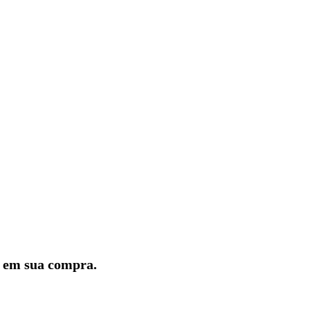
lo em sua compra.