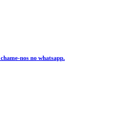
, chame-nos no whatsapp.