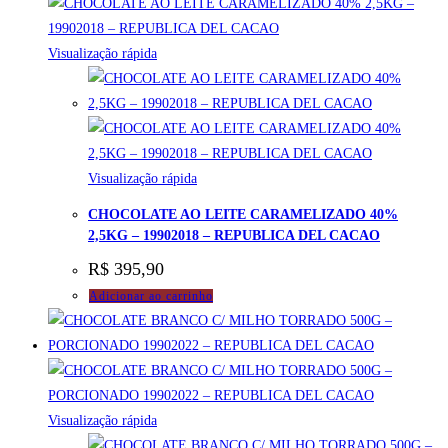
Visualização rápida
Visualização rápida
CHOCOLATE AO LEITE CARAMELIZADO 40%
2,5KG – 19902018 – REPUBLICA DEL CACAO
R$
395,90
Adicionar ao carrinho
Visualização rápida