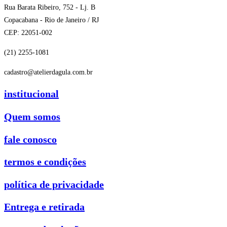
Rua Barata Ribeiro, 752 - Lj. B
Copacabana - Rio de Janeiro / RJ
CEP: 22051-002
(21) 2255-1081
cadastro@atelierdagula.com.br
institucional
Quem somos
fale conosco
termos e condições
política de privacidade
Entrega e retirada