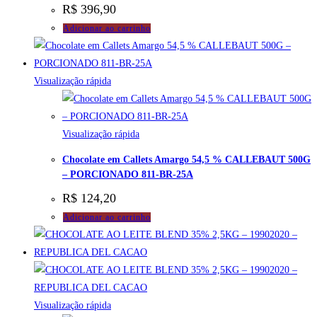
R$
396,90
Adicionar ao carrinho
Visualização rápida
Visualização rápida
Chocolate em Callets Amargo 54,5 % CALLEBAUT 500G
– PORCIONADO 811-BR-25A
R$
124,20
Adicionar ao carrinho
Visualização rápida