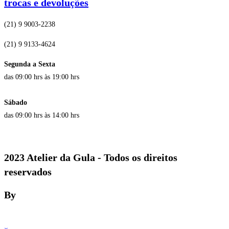
trocas e devoluções
(21) 9 9003-2238
(21) 9 9133-4624
Segunda a Sexta
das 09:00 hrs às 19:00 hrs
Sábado
das 09:00 hrs às 14:00 hrs
2023 Atelier da Gula - Todos os direitos
reservados
By