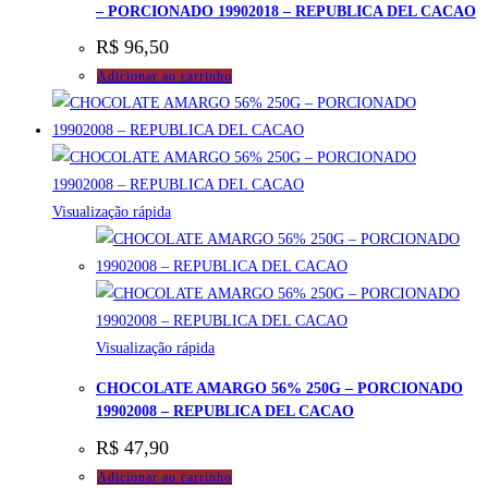
– PORCIONADO 19902018 – REPUBLICA DEL CACAO
R$
96,50
Adicionar ao carrinho
Visualização rápida
Visualização rápida
CHOCOLATE AMARGO 56% 250G – PORCIONADO
19902008 – REPUBLICA DEL CACAO
R$
47,90
Adicionar ao carrinho