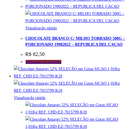
Visualização rápida
CHOCOLATE BRANCO C/ MILHO TORRADO 500G –
PORCIONADO 19902022 – REPUBLICA DEL CACAO
R$
82,50
Adicionar ao carrinho
Visualização rápida