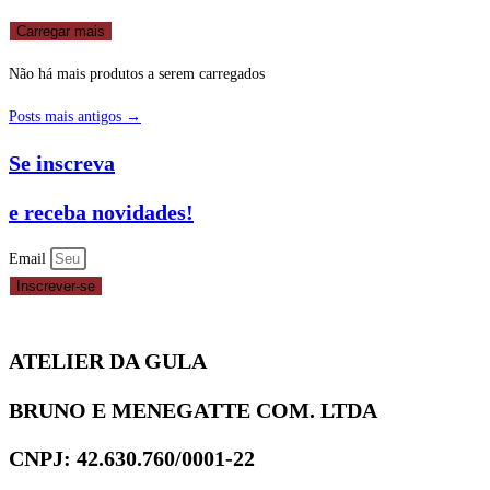
Carregar mais
Não há mais produtos a serem carregados
Posts mais antigos →
Se inscreva
e receba novidades!
Email
Inscrever-se
ATELIER DA GULA
BRUNO E MENEGATTE COM. LTDA
CNPJ: 42.630.760/0001-22