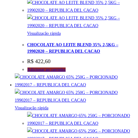
Visualização rápida
CHOCOLATE AO LEITE BLEND 35% 2,5KG –
19902020 – REPUBLICA DEL CACAO
R$
422,60
Adicionar ao carrinho
Visualização rápida