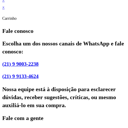
×
×
Carrinho
Fale conosco
Escolha um dos nossos canais de WhatsApp e fale
conosco:
(21) 9 9003-2238
(21) 9 9133-4624
Nossa equipe está à disposição para esclarecer
dúvidas, receber sugestões, críticas, ou mesmo
auxiliá-lo em sua compra.
Fale com a gente