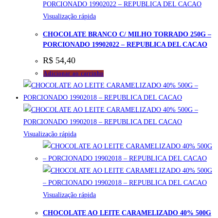
Visualização rápida
CHOCOLATE BRANCO C/ MILHO TORRADO 250G –
PORCIONADO 19902022 – REPUBLICA DEL CACAO
R$
54,40
Adicionar ao carrinho
Visualização rápida
Visualização rápida
CHOCOLATE AO LEITE CARAMELIZADO 40% 500G