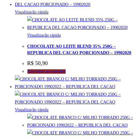
Visualização rápida
Visualização rápida
CHOCOLATE AO LEITE BLEND 35% 250G –
REPUBLICA DEL CACAO PORCIONADO – 19902020
R$
50,90
Adicionar ao carrinho
Visualização rápida