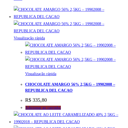
Visualização rápida
Visualização rápida
CHOCOLATE AMARGO 56% 2,5KG – 19902008 –
REPUBLICA DEL CACAO
R$
335,80
Adicionar ao carrinho