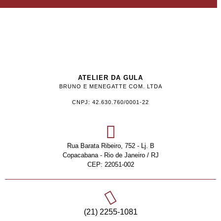
ATELIER DA GULA
BRUNO E MENEGATTE COM. LTDA
CNPJ: 42.630.760/0001-22
Rua Barata Ribeiro, 752 - Lj. B
Copacabana - Rio de Janeiro / RJ
CEP: 22051-002
(21) 2255-1081