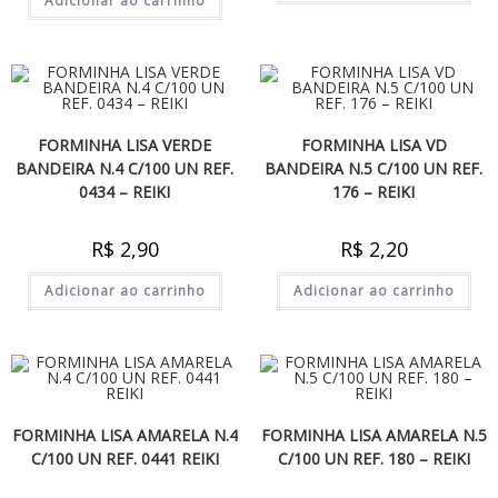
Adicionar ao carrinho
FORMINHA LISA VERDE
FORMINHA LISA VD
BANDEIRA N.4 C/100 UN REF.
BANDEIRA N.5 C/100 UN REF.
0434 – REIKI
176 – REIKI
R$
2,90
R$
2,20
Adicionar ao carrinho
Adicionar ao carrinho
FORMINHA LISA AMARELA N.4
FORMINHA LISA AMARELA N.5
C/100 UN REF. 0441 REIKI
C/100 UN REF. 180 – REIKI