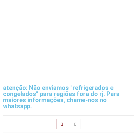
atenção: Não enviamos "refrigerados e
congelados" para regiões fora do rj. Para
maiores informações, chame-nos no
whatsapp.