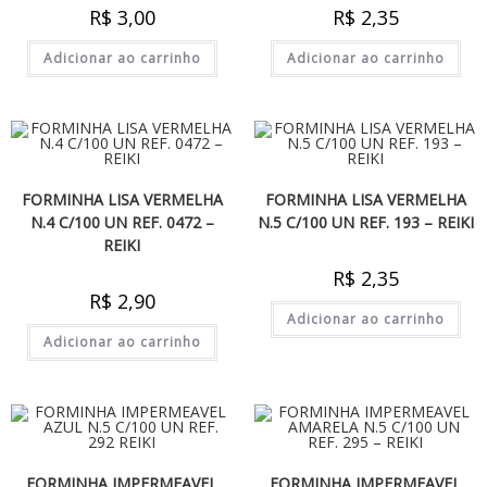
R$
3,00
R$
2,35
Adicionar ao carrinho
Adicionar ao carrinho
FORMINHA LISA VERMELHA
FORMINHA LISA VERMELHA
N.4 C/100 UN REF. 0472 –
N.5 C/100 UN REF. 193 – REIKI
REIKI
R$
2,35
R$
2,90
Adicionar ao carrinho
Adicionar ao carrinho
FORMINHA IMPERMEAVEL
FORMINHA IMPERMEAVEL