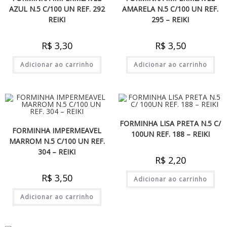
AZUL N.5 C/100 UN REF. 292
AMARELA N.5 C/100 UN REF.
REIKI
295 – REIKI
R$
3,30
R$
3,50
Adicionar ao carrinho
Adicionar ao carrinho
FORMINHA LISA PRETA N.5 C/
FORMINHA IMPERMEAVEL
100UN REF. 188 – REIKI
MARROM N.5 C/100 UN REF.
304 – REIKI
R$
2,20
R$
3,50
Adicionar ao carrinho
Adicionar ao carrinho