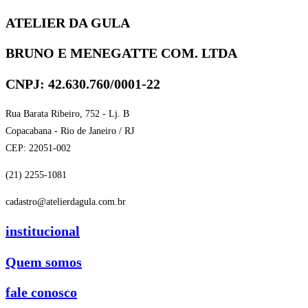
ATELIER DA GULA
BRUNO E MENEGATTE COM. LTDA
CNPJ: 42.630.760/0001-22
Rua Barata Ribeiro, 752 - Lj. B
Copacabana - Rio de Janeiro / RJ
CEP: 22051-002
(21) 2255-1081
cadastro@atelierdagula.com.br
institucional
Quem somos
fale conosco