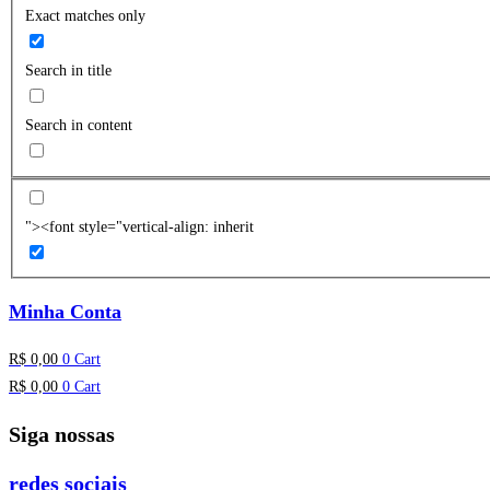
Exact matches only
Search in title
Search in content
"><font style="vertical-align: inherit
Minha Conta
R$
0,00
0
Cart
R$
0,00
0
Cart
Siga nossas
redes sociais