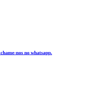
, chame-nos no whatsapp.