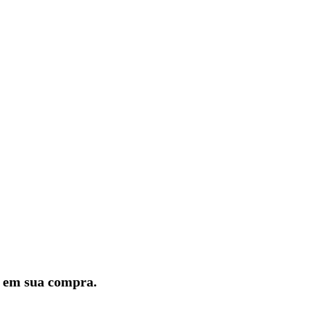
lo em sua compra.