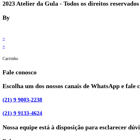
2023 Atelier da Gula - Todos os direitos reservados
By
×
×
Carrinho
Fale conosco
Escolha um dos nossos canais de WhatsApp e fale 
(21) 9 9003-2238
(21) 9 9133-4624
Nossa equipe está à disposição para esclarecer dúv