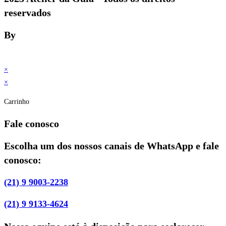
reservados
By
×
×
Carrinho
Fale conosco
Escolha um dos nossos canais de WhatsApp e fale
conosco:
(21) 9 9003-2238
(21) 9 9133-4624