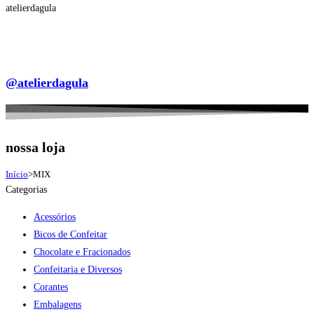
atelierdagula
@atelierdagula
nossa loja
Início
>
MIX
Categorias
Acessórios
Bicos de Confeitar
Chocolate e Fracionados
Confeitaria e Diversos
Corantes
Embalagens