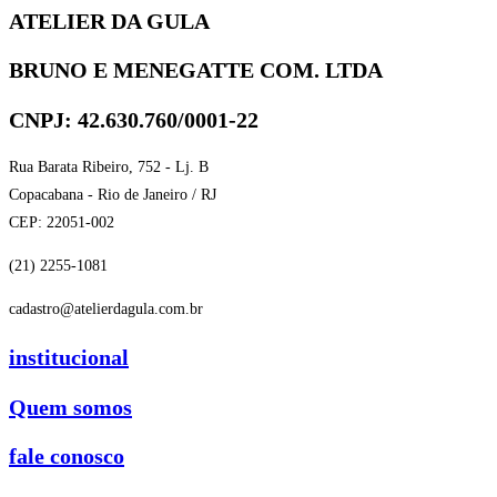
ATELIER DA GULA
BRUNO E MENEGATTE COM. LTDA
CNPJ: 42.630.760/0001-22
Rua Barata Ribeiro, 752 - Lj. B
Copacabana - Rio de Janeiro / RJ
CEP: 22051-002
(21) 2255-1081
cadastro@atelierdagula.com.br
institucional
Quem somos
fale conosco