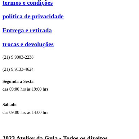
termos e condições
política de privacidade
Entrega e retirada
trocas e devoluções
(21) 9 9003-2238
(21) 9 9133-4624
Segunda a Sexta
das 09:00 hrs às 19:00 hrs
Sábado
das 09:00 hrs às 14:00 hrs
2023 Atelier da Gula - Todos os direitos