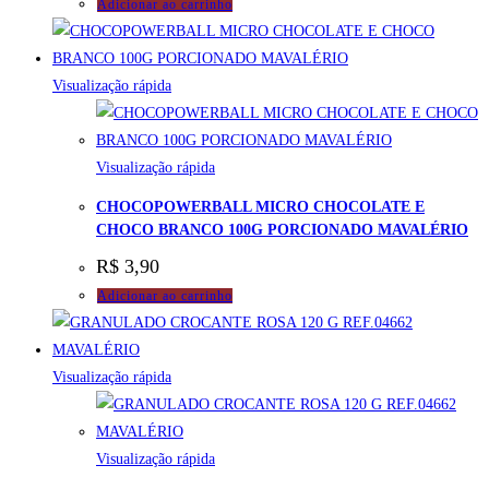
Adicionar ao carrinho
Visualização rápida
Visualização rápida
CHOCOPOWERBALL MICRO CHOCOLATE E
CHOCO BRANCO 100G PORCIONADO MAVALÉRIO
R$
3,90
Adicionar ao carrinho
Visualização rápida
Visualização rápida