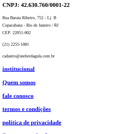
CNPJ: 42.630.760/0001-22
Rua Barata Ribeiro, 752 - Lj. B
Copacabana - Rio de Janeiro / RJ
CEP: 22051-002
(21) 2255-1081
cadastro@atelierdagula.com.br
institucional
Quem somos
fale conosco
termos e condições
política de privacidade