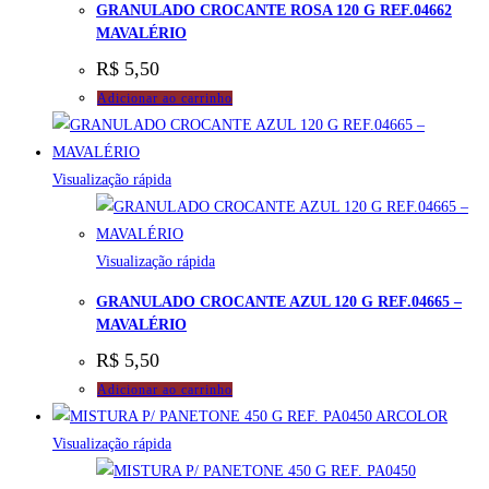
GRANULADO CROCANTE ROSA 120 G REF.04662
MAVALÉRIO
R$
5,50
Adicionar ao carrinho
Visualização rápida
Visualização rápida
GRANULADO CROCANTE AZUL 120 G REF.04665 –
MAVALÉRIO
R$
5,50
Adicionar ao carrinho
Visualização rápida