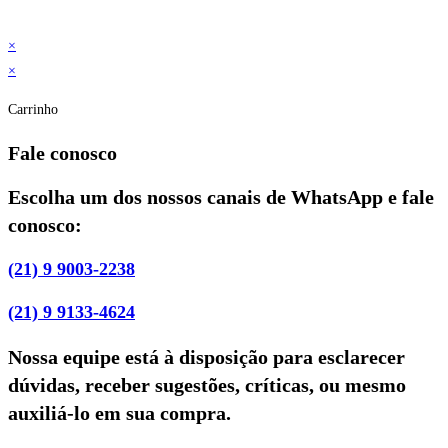
×
×
Carrinho
Fale conosco
Escolha um dos nossos canais de WhatsApp e fale
conosco:
(21) 9 9003-2238
(21) 9 9133-4624
Nossa equipe está à disposição para esclarecer
dúvidas, receber sugestões, críticas, ou mesmo
auxiliá-lo em sua compra.