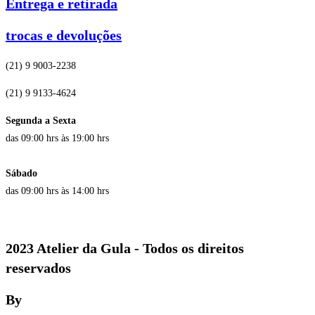
Entrega e retirada
trocas e devoluções
(21) 9 9003-2238
(21) 9 9133-4624
Segunda a Sexta
das 09:00 hrs às 19:00 hrs
Sábado
das 09:00 hrs às 14:00 hrs
2023 Atelier da Gula - Todos os direitos
reservados
By