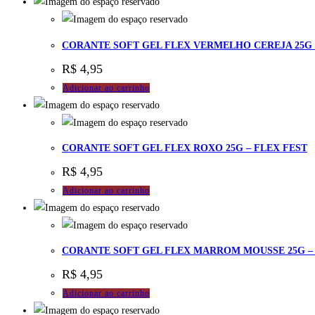
CORANTE SOFT GEL FLEX VERMELHO CEREJA 25G 
R$
4,95
Adicionar ao carrinho
CORANTE SOFT GEL FLEX ROXO 25G – FLEX FEST
R$
4,95
Adicionar ao carrinho
CORANTE SOFT GEL FLEX MARROM MOUSSE 25G – 
R$
4,95
Adicionar ao carrinho