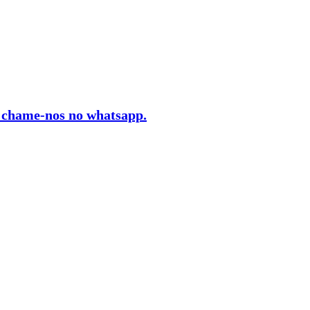
, chame-nos no whatsapp.