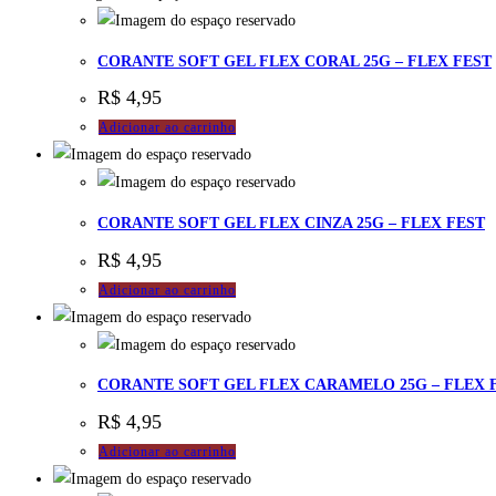
CORANTE SOFT GEL FLEX CORAL 25G – FLEX FEST
R$
4,95
Adicionar ao carrinho
CORANTE SOFT GEL FLEX CINZA 25G – FLEX FEST
R$
4,95
Adicionar ao carrinho
CORANTE SOFT GEL FLEX CARAMELO 25G – FLEX 
R$
4,95
Adicionar ao carrinho