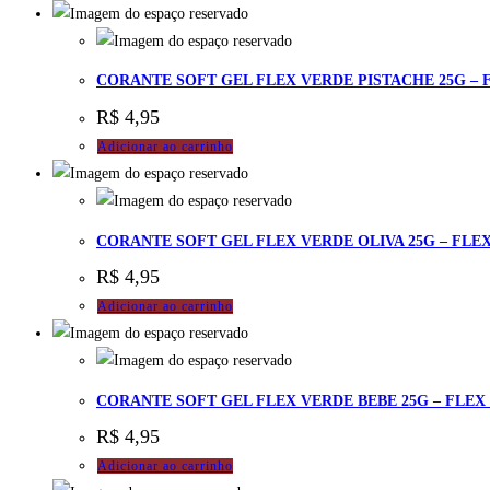
CORANTE SOFT GEL FLEX VERDE PISTACHE 25G – 
R$
4,95
Adicionar ao carrinho
CORANTE SOFT GEL FLEX VERDE OLIVA 25G – FLE
R$
4,95
Adicionar ao carrinho
CORANTE SOFT GEL FLEX VERDE BEBE 25G – FLEX
R$
4,95
Adicionar ao carrinho