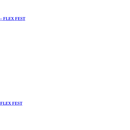
– FLEX FEST
FLEX FEST