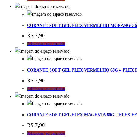
CORANTE SOFT GEL FLEX VERMELHO MORANGO 60
R$
7,90
Adicionar ao carrinho
CORANTE SOFT GEL FLEX VERMELHO 60G – FLEX 
R$
7,90
Adicionar ao carrinho
CORANTE SOFT GEL FLEX MAGENTA 60G – FLEX F
R$
7,90
Adicionar ao carrinho