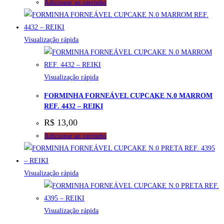
Adicionar ao carrinho
Visualização rápida
Visualização rápida
FORMINHA FORNEÁVEL CUPCAKE N.0 MARROM
REF. 4432 – REIKI
R$
13,00
Adicionar ao carrinho
Visualização rápida
Visualização rápida