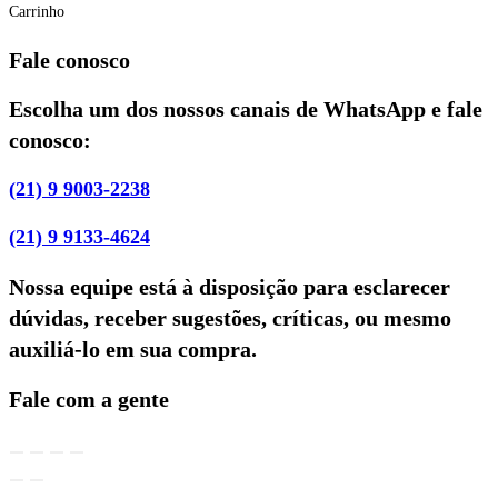
Carrinho
Fale conosco
Escolha um dos nossos canais de WhatsApp e fale
conosco:
(21) 9 9003-2238
(21) 9 9133-4624
Nossa equipe está à disposição para esclarecer
dúvidas, receber sugestões, críticas, ou mesmo
auxiliá-lo em sua compra.
Fale com a gente