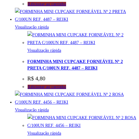
Adicionar ao carrinho
Visualização rápida
Visualização rápida
FORMINHA MINI CUPCAKE FORNEÁVEL Nº 2
PRETA C/100UN REF. 4487 – REIKI
R$
4,80
Adicionar ao carrinho
Visualização rápida
Visualização rápida