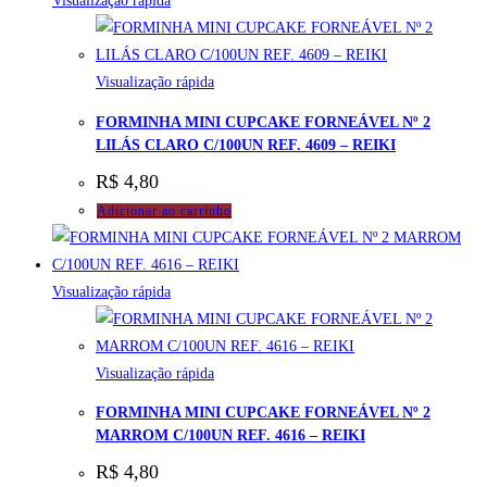
Visualização rápida
Visualização rápida
FORMINHA MINI CUPCAKE FORNEÁVEL Nº 2
LILÁS CLARO C/100UN REF. 4609 – REIKI
R$
4,80
Adicionar ao carrinho
Visualização rápida
Visualização rápida
FORMINHA MINI CUPCAKE FORNEÁVEL Nº 2
MARROM C/100UN REF. 4616 – REIKI
R$
4,80