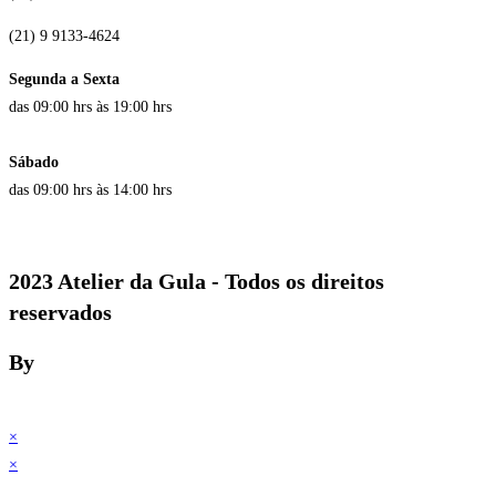
(21) 9 9133-4624
Segunda a Sexta
das 09:00 hrs às 19:00 hrs
Sábado
das 09:00 hrs às 14:00 hrs
2023 Atelier da Gula - Todos os direitos
reservados
By
×
×