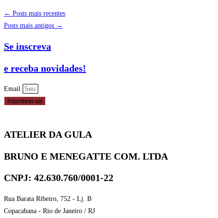
← Posts mais recentes
Posts mais antigos →
Se inscreva
e receba novidades!
Email
Inscrever-se
ATELIER DA GULA
BRUNO E MENEGATTE COM. LTDA
CNPJ: 42.630.760/0001-22
Rua Barata Ribeiro, 752 - Lj. B
Copacabana - Rio de Janeiro / RJ