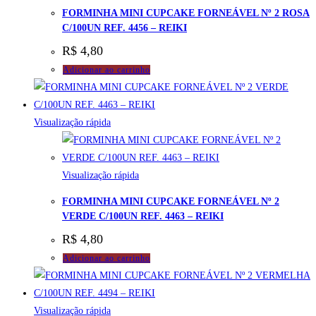
FORMINHA MINI CUPCAKE FORNEÁVEL Nº 2 ROSA
C/100UN REF. 4456 – REIKI
R$
4,80
Adicionar ao carrinho
Visualização rápida
Visualização rápida
FORMINHA MINI CUPCAKE FORNEÁVEL Nº 2
VERDE C/100UN REF. 4463 – REIKI
R$
4,80
Adicionar ao carrinho
Visualização rápida