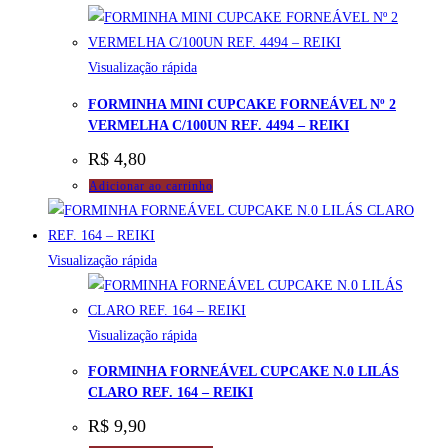
Visualização rápida
FORMINHA MINI CUPCAKE FORNEÁVEL Nº 2
VERMELHA C/100UN REF. 4494 – REIKI
R$
4,80
Adicionar ao carrinho
Visualização rápida
Visualização rápida
FORMINHA FORNEÁVEL CUPCAKE N.0 LILÁS
CLARO REF. 164 – REIKI
R$
9,90