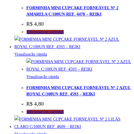
FORMINHA MINI CUPCAKE FORNEÁVEL Nº 2
AMARELA C/100UN REF. 4470 – REIKI
R$
4,80
Adicionar ao carrinho
Visualização rápida
Visualização rápida
FORMINHA MINI CUPCAKE FORNEÁVEL Nº 2 AZUL
ROYAL C/100UN REF. 4593 – REIKI
R$
4,80
Adicionar ao carrinho