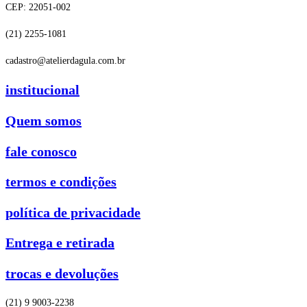
CEP: 22051-002
(21) 2255-1081
cadastro@atelierdagula.com.br
institucional
Quem somos
fale conosco
termos e condições
política de privacidade
Entrega e retirada
trocas e devoluções
(21) 9 9003-2238