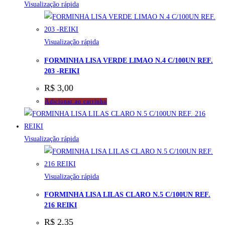
Visualização rápida
Visualização rápida
FORMINHA LISA VERDE LIMAO N.4 C/100UN REF.
203 -REIKI
R$
3,00
Adicionar ao carrinho
Visualização rápida
Visualização rápida
FORMINHA LISA LILAS CLARO N.5 C/100UN REF.
216 REIKI
R$
2,35