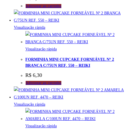
Adicionar ao carrinho
Visualização rápida
Visualização rápida
FORMINHA MINI CUPCAKE FORNEÁVEL Nº 2
BRANCA C/75UN REF. 550 – REIKI
R$
6,30
Adicionar ao carrinho
Visualização rápida
Visualização rápida