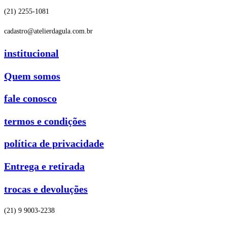
(21) 2255-1081
cadastro@atelierdagula.com.br
institucional
Quem somos
fale conosco
termos e condições
política de privacidade
Entrega e retirada
trocas e devoluções
(21) 9 9003-2238