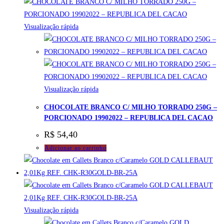
Visualização rápida
Visualização rápida
CHOCOLATE BRANCO C/ MILHO TORRADO 250G –
PORCIONADO 19902022 – REPUBLICA DEL CACAO
R$
54,40
Adicionar ao carrinho
Visualização rápida