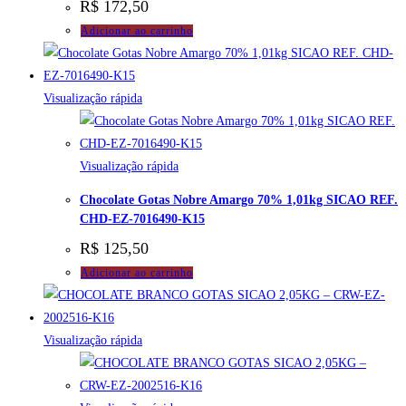
R$
172,50
Adicionar ao carrinho
Visualização rápida
Visualização rápida
Chocolate Gotas Nobre Amargo 70% 1,01kg SICAO REF.
CHD-EZ-7016490-K15
R$
125,50
Adicionar ao carrinho
Visualização rápida