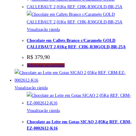
Visualização rápida
Chocolate em Callets Branco c/Caramelo GOLD
CALLEBAUT 2,01Kg REF. CHK-R30GOLD-BR-25A
R$
379,90
Adicionar ao carrinho
Visualização rápida
Visualização rápida
Chocolate ao Leite em Gotas SICAO 2,05Kg REF. CRM-
EZ-0002612-K16