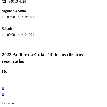
(21) 9 9133-4624
Segunda a Sexta
das 09:00 hrs às 19:00 hrs
Sábado
das 09:00 hrs às 14:00 hrs
2023 Atelier da Gula - Todos os direitos
reservados
By
×
×
Carrinho