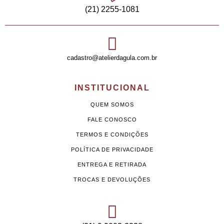
(21) 2255-1081
cadastro@atelierdagula.com.br
INSTITUCIONAL
QUEM SOMOS
FALE CONOSCO
TERMOS E CONDIÇÕES
POLÍTICA DE PRIVACIDADE
ENTREGA E RETIRADA
TROCAS E DEVOLUÇÕES