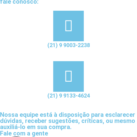
fale conosco:
(21) 9 9003-2238
(21) 9 9133-4624
Nossa equipe está à disposição para esclarecer
dúvidas, receber sugestões, críticas, ou mesmo
auxiliá-lo em sua compra.
Fale com a gente