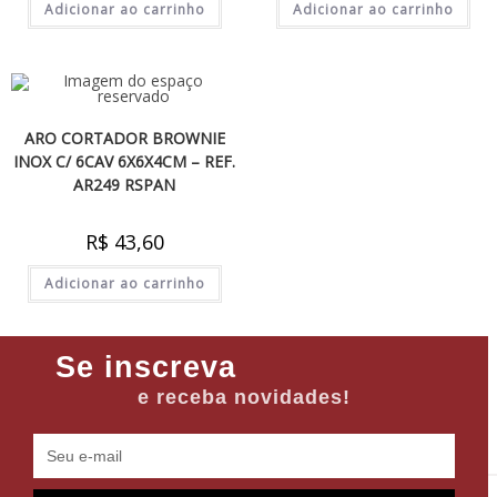
Adicionar ao carrinho
Adicionar ao carrinho
ARO CORTADOR BROWNIE
INOX C/ 6CAV 6X6X4CM – REF.
AR249 RSPAN
R$
43,60
Adicionar ao carrinho
Se inscreva
e receba novidades!