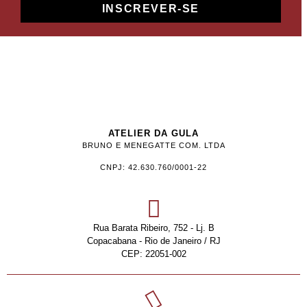
INSCREVER-SE
ATELIER DA GULA
BRUNO E MENEGATTE COM. LTDA
CNPJ: 42.630.760/0001-22
Rua Barata Ribeiro, 752 - Lj. B
Copacabana - Rio de Janeiro / RJ
CEP: 22051-002