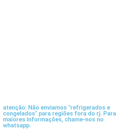
atenção: Não enviamos "refrigerados e
congelados" para regiões fora do rj. Para
maiores informações, chame-nos no
whatsapp.