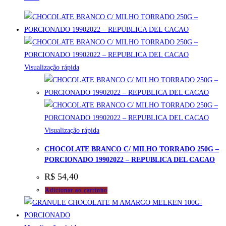
Visualização rápida
Visualização rápida
CHOCOLATE BRANCO C/ MILHO TORRADO 250G –
PORCIONADO 19902022 – REPUBLICA DEL CACAO
R$
54,40
Adicionar ao carrinho