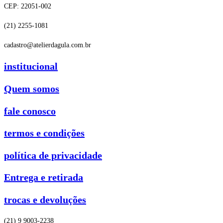
CEP: 22051-002
(21) 2255-1081
cadastro@atelierdagula.com.br
institucional
Quem somos
fale conosco
termos e condições
política de privacidade
Entrega e retirada
trocas e devoluções
(21) 9 9003-2238