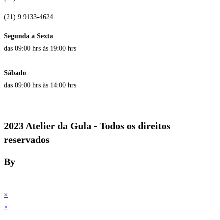
(21) 9 9133-4624
Segunda a Sexta
das 09:00 hrs às 19:00 hrs
Sábado
das 09:00 hrs às 14:00 hrs
2023 Atelier da Gula - Todos os direitos
reservados
By
×
×