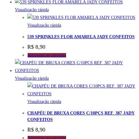
Visualização rápida
Visualização rápida
539 SPRINKLES FLOR AMARELA JADY CONFEITOS
R$
8,90
Adicionar ao carrinho
Visualização rápida
Visualização rápida
CHAPÉU DE BRUXA CORES C/10PÇS REF. 387 JADY
CONFEITOS
R$
8,90
Adicionar ao carrinho