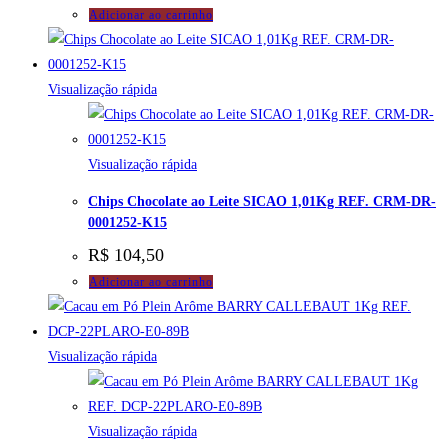
Adicionar ao carrinho
Visualização rápida
Visualização rápida
Chips Chocolate ao Leite SICAO 1,01Kg REF. CRM-DR-
0001252-K15
R$
104,50
Adicionar ao carrinho
Visualização rápida
Visualização rápida