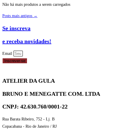
Não há mais produtos a serem carregados
Posts mais antigos →
Se inscreva
e receba novidades!
Email
Inscrever-se
ATELIER DA GULA
BRUNO E MENEGATTE COM. LTDA
CNPJ: 42.630.760/0001-22
Rua Barata Ribeiro, 752 - Lj. B
Copacabana - Rio de Janeiro / RJ