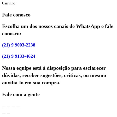
Carrinho
Fale conosco
Escolha um dos nossos canais de WhatsApp e fale
conosco:
(21) 9 9003-2238
(21) 9 9133-4624
Nossa equipe está à disposição para esclarecer
dúvidas, receber sugestões, críticas, ou mesmo
auxiliá-lo em sua compra.
Fale com a gente