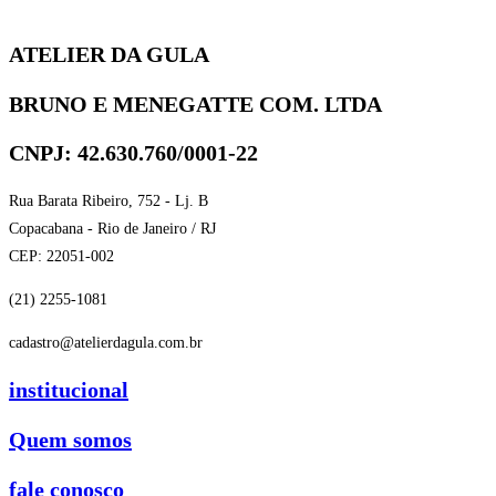
ATELIER DA GULA
BRUNO E MENEGATTE COM. LTDA
CNPJ: 42.630.760/0001-22
Rua Barata Ribeiro, 752 - Lj. B
Copacabana - Rio de Janeiro / RJ
CEP: 22051-002
(21) 2255-1081
cadastro@atelierdagula.com.br
institucional
Quem somos
fale conosco