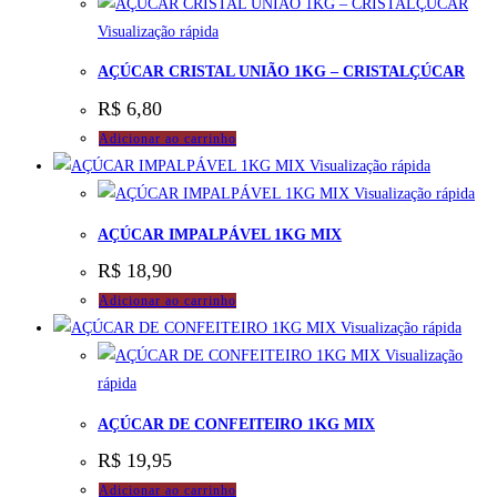
Visualização rápida
AÇÚCAR CRISTAL UNIÃO 1KG – CRISTALÇÚCAR
R$
6,80
Adicionar ao carrinho
Visualização rápida
Visualização rápida
AÇÚCAR IMPALPÁVEL 1KG MIX
R$
18,90
Adicionar ao carrinho
Visualização rápida
Visualização
rápida
AÇÚCAR DE CONFEITEIRO 1KG MIX
R$
19,95
Adicionar ao carrinho