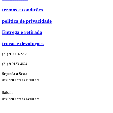
termos e condições
política de privacidade
Entrega e retirada
trocas e devoluções
(21) 9 9003-2238
(21) 9 9133-4624
Segunda a Sexta
das 09:00 hrs às 19:00 hrs
Sábado
das 09:00 hrs às 14:00 hrs