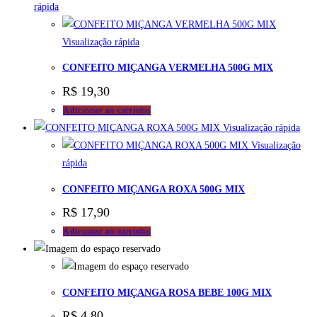
rápida
Visualização rápida
CONFEITO MIÇANGA VERMELHA 500G MIX
R$
19,30
Adicionar ao carrinho
Visualização rápida
Visualização
rápida
CONFEITO MIÇANGA ROXA 500G MIX
R$
17,90
Adicionar ao carrinho
CONFEITO MIÇANGA ROSA BEBE 100G MIX
R$
4,80