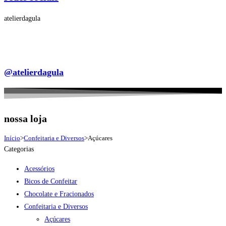
atelierdagula
@atelierdagula
nossa loja
Início
>
Confeitaria e Diversos
>
Açúcares
Categorias
Acessórios
Bicos de Confeitar
Chocolate e Fracionados
Confeitaria e Diversos
Açúcares