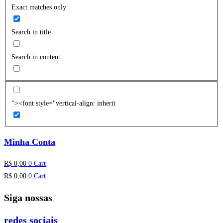
Exact matches only
Search in title
Search in content
"><font style="vertical-align: inherit
Minha Conta
R$
0,00
0
Cart
R$
0,00
0
Cart
Siga nossas
redes sociais