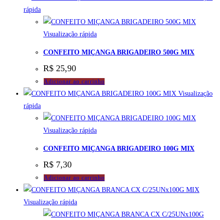
rápida
Visualização rápida
CONFEITO MIÇANGA BRIGADEIRO 500G MIX
R$
25,90
Adicionar ao carrinho
Visualização
rápida
Visualização rápida
CONFEITO MIÇANGA BRIGADEIRO 100G MIX
R$
7,30
Adicionar ao carrinho
Visualização rápida