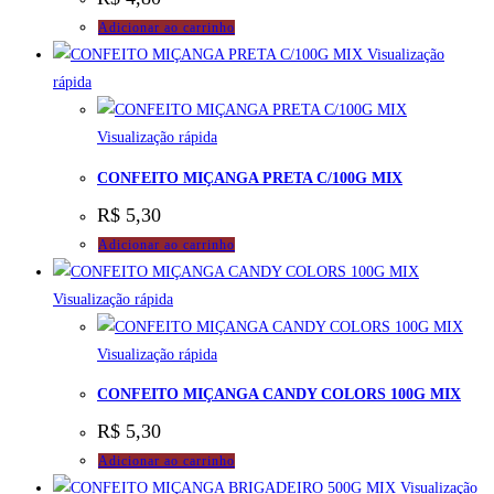
Adicionar ao carrinho
Visualização
rápida
Visualização rápida
CONFEITO MIÇANGA PRETA C/100G MIX
R$
5,30
Adicionar ao carrinho
Visualização rápida
Visualização rápida
CONFEITO MIÇANGA CANDY COLORS 100G MIX
R$
5,30
Adicionar ao carrinho
Visualização