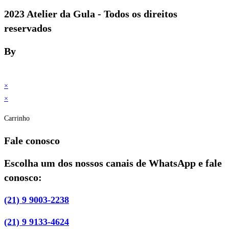
2023 Atelier da Gula - Todos os direitos
reservados
By
×
×
Carrinho
Fale conosco
Escolha um dos nossos canais de WhatsApp e fale
conosco:
(21) 9 9003-2238
(21) 9 9133-4624