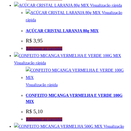
Visualização rápida
Visualização
rápida
AÇÚCAR CRISTAL LARANJA 80g MIX
R$
3,95
Adicionar ao carrinho
Visualização rápida
Visualização rápida
CONFEITO MIÇANGA VERMELHA E VERDE 100G
MIX
R$
5,10
Adicionar ao carrinho
Visualização