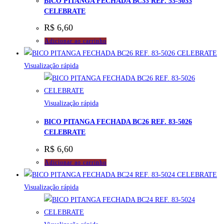
BICO PITANGA FECHADA BC33 REF. 53-5033
CELEBRATE
R$
6,60
Adicionar ao carrinho
Visualização rápida
Visualização rápida
BICO PITANGA FECHADA BC26 REF. 83-5026
CELEBRATE
R$
6,60
Adicionar ao carrinho
Visualização rápida