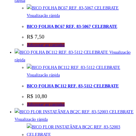
rápida
Visualização rápida
BICO FOLHA BC67 REF. 83-5067 CELEBRATE
R$
7,50
Adicionar ao carrinho
Visualização
rápida
Visualização rápida
BICO FOLHA BC112 REF. 83-5112 CELEBRATE
R$
10,80
Adicionar ao carrinho
Visualização rápida