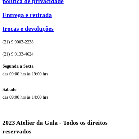
política de privacidade
Entrega e retirada
trocas e devoluções
(21) 9 9003-2238
(21) 9 9133-4624
Segunda a Sexta
das 09:00 hrs às 19:00 hrs
Sábado
das 09:00 hrs às 14:00 hrs
2023 Atelier da Gula - Todos os direitos
reservados