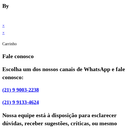
By
×
×
Carrinho
Fale conosco
Escolha um dos nossos canais de WhatsApp e fale
conosco:
(21) 9 9003-2238
(21) 9 9133-4624
Nossa equipe está à disposição para esclarecer
dúvidas, receber sugestões, críticas, ou mesmo