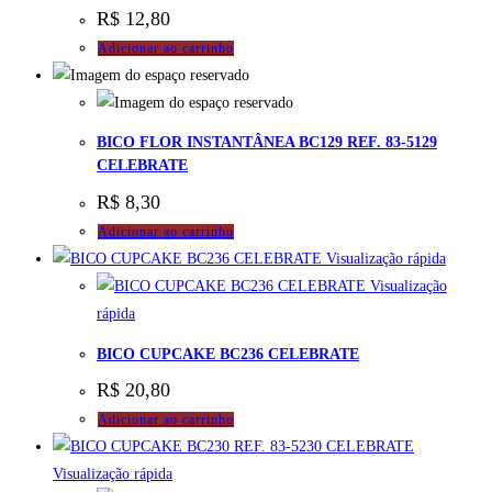
R$
12,80
Adicionar ao carrinho
BICO FLOR INSTANTÂNEA BC129 REF. 83-5129
CELEBRATE
R$
8,30
Adicionar ao carrinho
Visualização rápida
Visualização
rápida
BICO CUPCAKE BC236 CELEBRATE
R$
20,80
Adicionar ao carrinho
Visualização rápida