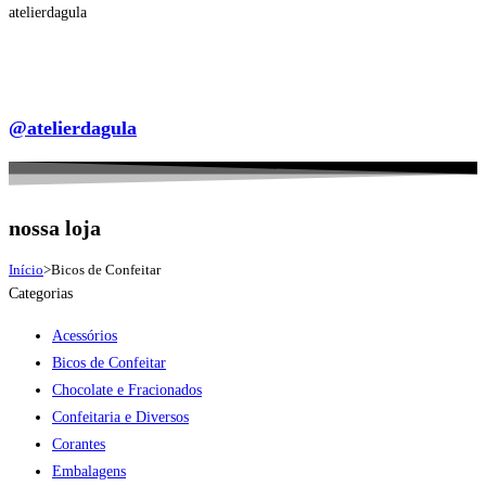
atelierdagula
@atelierdagula
nossa loja
Início
>
Bicos de Confeitar
Categorias
Acessórios
Bicos de Confeitar
Chocolate e Fracionados
Confeitaria e Diversos
Corantes
Embalagens