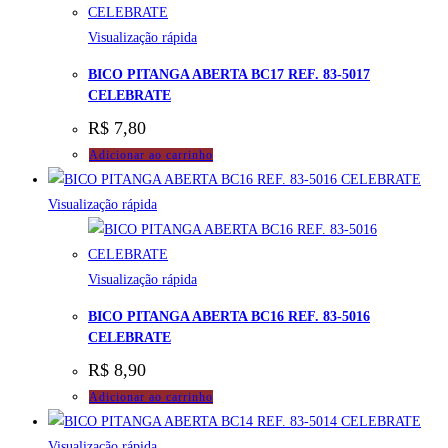
Visualização rápida
BICO PITANGA ABERTA BC17 REF. 83-5017
CELEBRATE
R$
7,80
Adicionar ao carrinho
Visualização rápida
Visualização rápida
BICO PITANGA ABERTA BC16 REF. 83-5016
CELEBRATE
R$
8,90
Adicionar ao carrinho
Visualização rápida