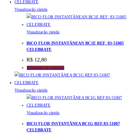
Visualização rápida
Visualização rápida
BICO FLOR INSTANTÂNEAN BC1E REF. 83-51005
CELEBRATE
R$
12,80
Adicionar ao carrinho
Visualização rápida
Visualização rápida
BICO FLOR INSTANTÂNEA BC1G REF.83-51007
CELEBRATE