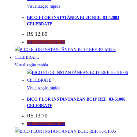
Visualização rápida
BICO FLOR INSTATÂNEA BC2C REF. 83-52003
CELEBRATE
R$
12,80
Adicionar ao carrinho
Visualização rápida
Visualização rápida
BICO FLOR INSTANTÂNEAN BC1F REF. 83-51006
CELEBRATE
R$
13,70
Adicionar ao carrinho