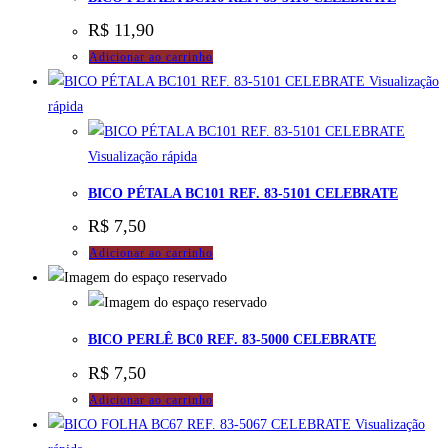
R$
11,90
Adicionar ao carrinho
Visualização
rápida
Visualização rápida
BICO PÉTALA BC101 REF. 83-5101 CELEBRATE
R$
7,50
Adicionar ao carrinho
BICO PERLÊ BC0 REF. 83-5000 CELEBRATE
R$
7,50
Adicionar ao carrinho
Visualização