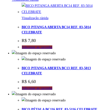
Visualização rápida
BICO PITANGA ABERTA BC14 REF. 83-5014
CELEBRATE
R$
7,80
Adicionar ao carrinho
BICO PITANGA ABERTA BC13 REF. 83-5013
CELEBRATE
R$
6,60
Adicionar ao carrinho
BICO PÉTALA BC116 REF. 83-5116 CELEBRATE