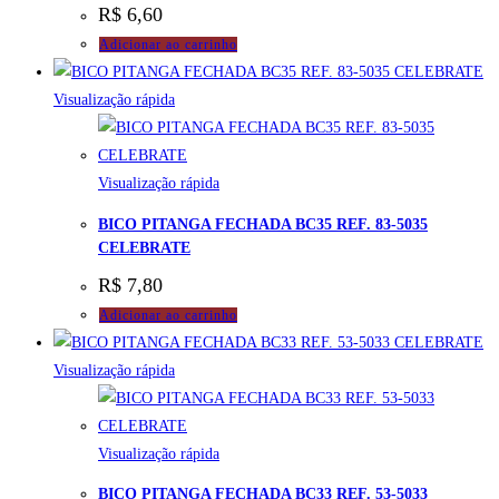
R$
6,60
Adicionar ao carrinho
Visualização rápida
Visualização rápida
BICO PITANGA FECHADA BC35 REF. 83-5035
CELEBRATE
R$
7,80
Adicionar ao carrinho
Visualização rápida
Visualização rápida
BICO PITANGA FECHADA BC33 REF. 53-5033