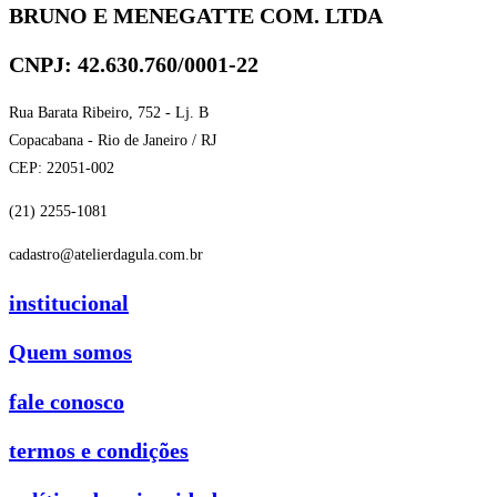
BRUNO E MENEGATTE COM. LTDA
CNPJ: 42.630.760/0001-22
Rua Barata Ribeiro, 752 - Lj. B
Copacabana - Rio de Janeiro / RJ
CEP: 22051-002
(21) 2255-1081
cadastro@atelierdagula.com.br
institucional
Quem somos
fale conosco
termos e condições