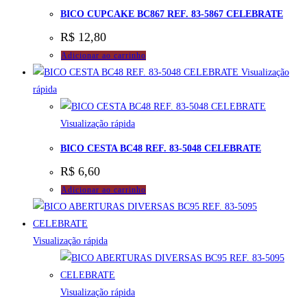
BICO CUPCAKE BC867 REF. 83-5867 CELEBRATE
R$
12,80
Adicionar ao carrinho
Visualização
rápida
Visualização rápida
BICO CESTA BC48 REF. 83-5048 CELEBRATE
R$
6,60
Adicionar ao carrinho
Visualização rápida
Visualização rápida