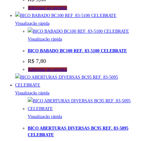
Adicionar ao carrinho
Visualização rápida
Visualização rápida
BICO BABADO BC100 REF. 83-5100 CELEBRATE
R$
7,80
Adicionar ao carrinho
Visualização rápida
Visualização rápida
BICO ABERTURAS DIVERSAS BC95 REF. 83-5095
CELEBRATE