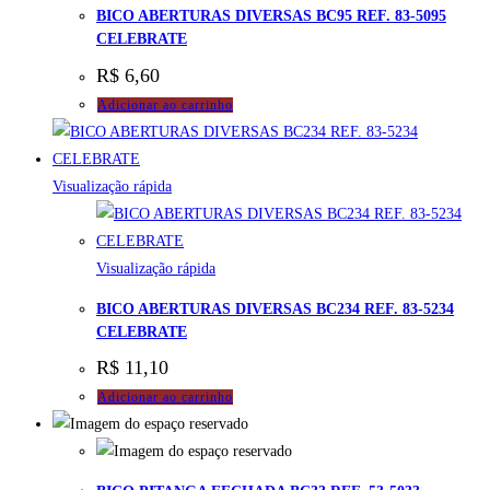
BICO ABERTURAS DIVERSAS BC95 REF. 83-5095
CELEBRATE
R$
6,60
Adicionar ao carrinho
Visualização rápida
Visualização rápida
BICO ABERTURAS DIVERSAS BC234 REF. 83-5234
CELEBRATE
R$
11,10
Adicionar ao carrinho