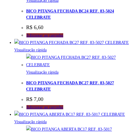
Visualização rápida
BICO PITANGA FECHADA BC24 REF. 83-5024
CELEBRATE
R$
6,60
Adicionar ao carrinho
Visualização rápida
Visualização rápida
BICO PITANGA FECHADA BC27 REF. 83-5027
CELEBRATE
R$
7,00
Adicionar ao carrinho
Visualização rápida